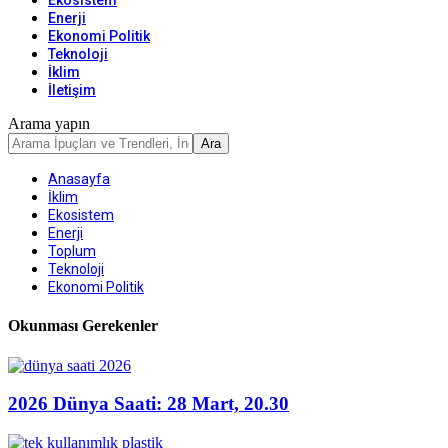
Ekosistem
Enerji
Ekonomi Politik
Teknoloji
İklim
İletişim
Arama yapın
Anasayfa
İklim
Ekosistem
Enerji
Toplum
Teknoloji
Ekonomi Politik
Okunması Gerekenler
2026 Dünya Saati: 28 Mart, 20.30