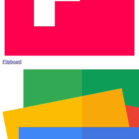
Flipboard