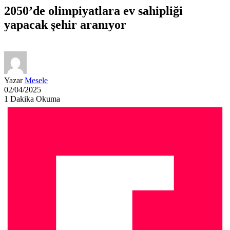
2050’de olimpiyatlara ev sahipliği
yapacak şehir aranıyor
Yazar
Mesele
02/04/2025
1 Dakika Okuma