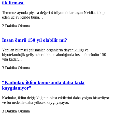
ilk firması
Temmuz ayında piyasa değeri 4 trilyon doları aşan Nvidia, takip
eden üç ay içinde buna…
2 Dakika Okuma
İnsan ömrü 150 yıl olabilir mi?
Yapılan bilimsel çalışmalar, organların dayanıklılığı ve
biyoteknolojik gelişmeler dikkate alındığında insan ömrünün 150
yıla kadar…
3 Dakika Okuma
“Kadınlar, iklim konusunda daha fazla
kaygılanıyor”
Kadınlar, iklim değişikliğinin olası etkilerini daha yoğun hissediyor
ve bu nedenle daha yüksek kaygı yaşıyor.
3 Dakika Okuma